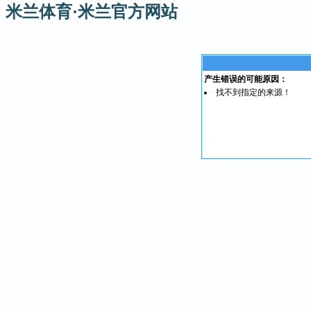
米兰体育·米兰官方网站
产生错误的可能原因：
找不到指定的来源！