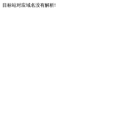
目标站对应域名没有解析!